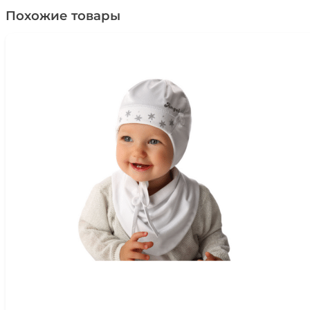
Похожие товары