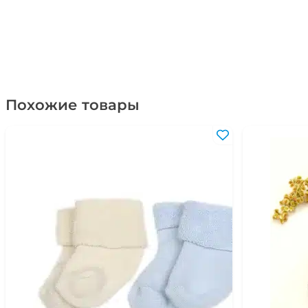
Похожие товары