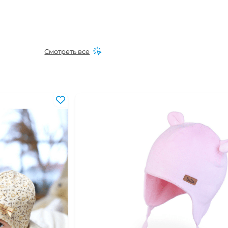
Смотреть все