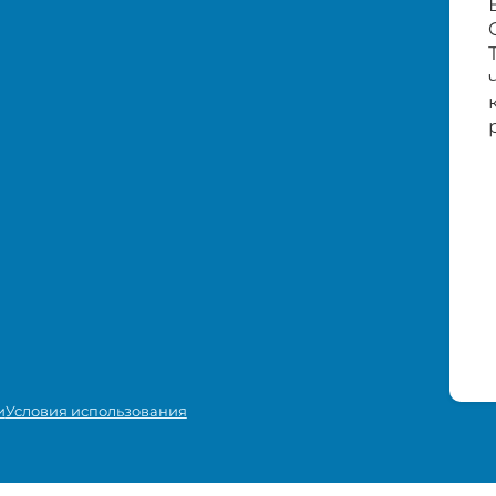
и
Условия использования