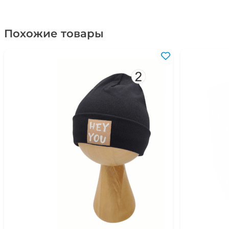
Похожие товары