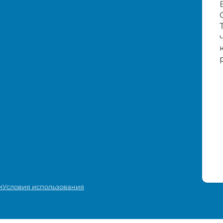
и
Условия использования