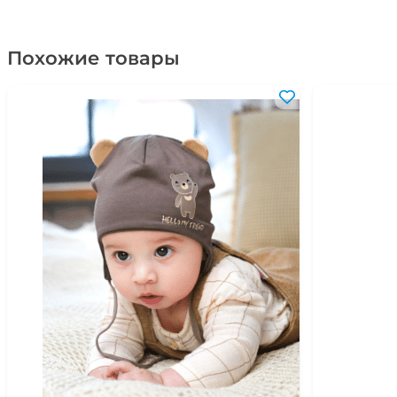
Похожие товары