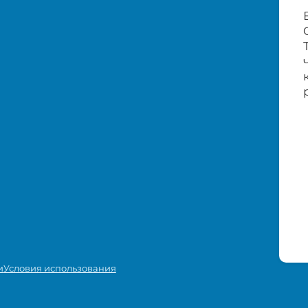
и
Условия использования