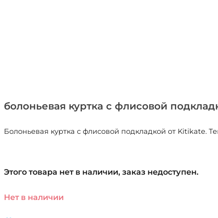
болоньевая куртка с флисовой подкладк
Болоньевая куртка с флисовой подкладкой от Kitikate. Т
Этого товара нет в наличии, заказ недоступен.
Нет в наличии