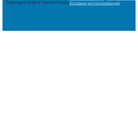
Copyright 2026 © Comfort Baby
Условия использования