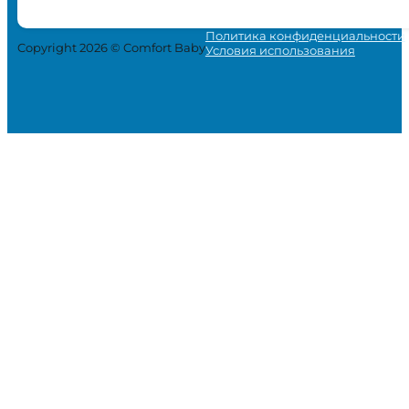
Политика конфиденциальности
Copyright 2026 © Comfort Baby
Условия использования