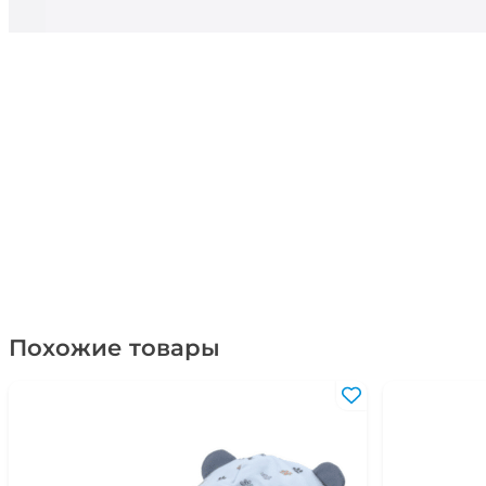
Похожие товары