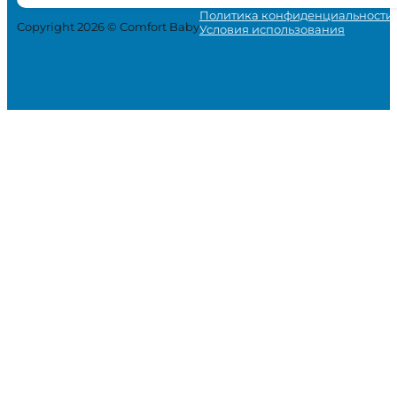
Политика конфиденциальности
Copyright 2026 © Comfort Baby
Условия использования