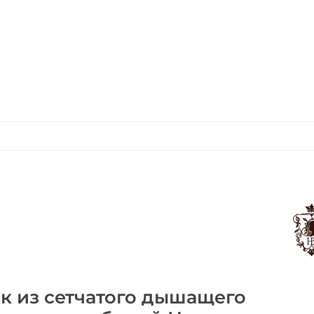
к из сетчатого дышащего