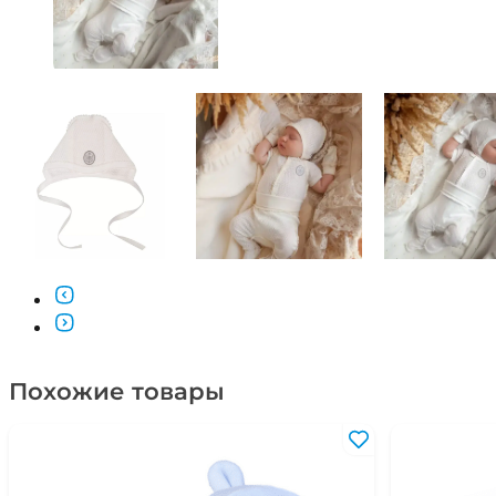
Похожие товары