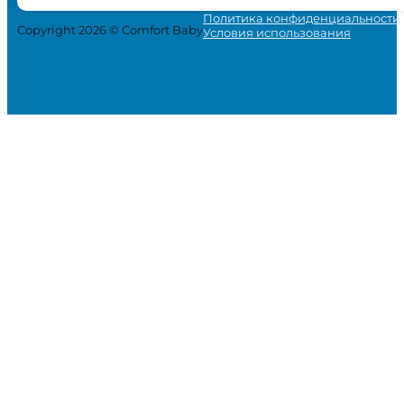
Политика конфиденциальности
Copyright 2026 © Comfort Baby
Условия использования