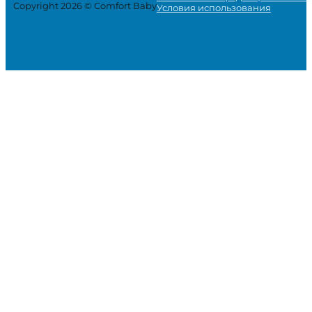
Copyright 2026 © Comfort Baby
Условия использования