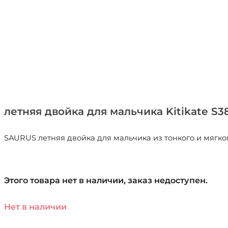
летняя двойка для мальчика Kitikate S3
SAURUS летняя двойка для мальчика из тонкого и мягкого
Этого товара нет в наличии, заказ недоступен.
Нет в наличии