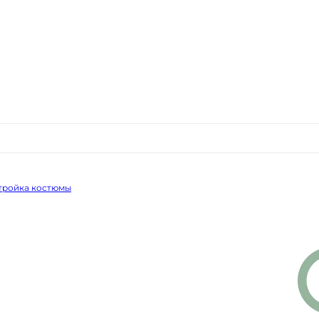
 тройка костюмы