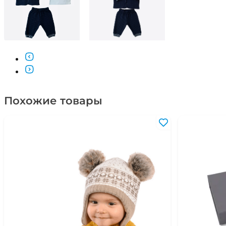
Похожие товары