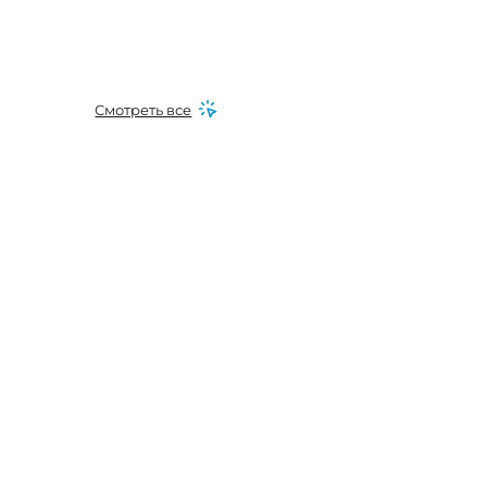
Смотреть все