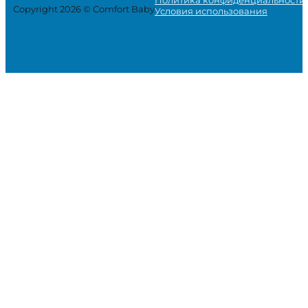
Copyright 2026 © Comfort Baby
Условия использования