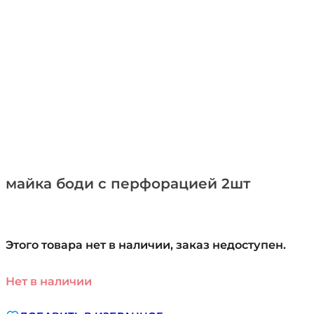
майка боди с перфорацией 2шт
Этого товара нет в наличии, заказ недоступен.
Нет в наличии