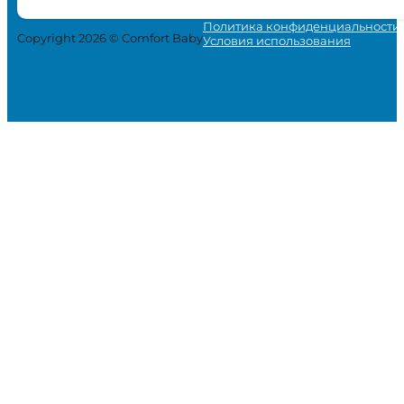
Политика конфиденциальности
Copyright 2026 © Comfort Baby
Условия использования