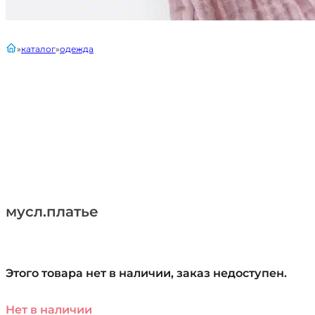
главная
каталог
одежда
мусл.платье
Этого товара нет в наличии, заказ недоступен.
Нет в наличии