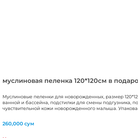
муслиновая пеленка 120*120см в подар
Муслиновые пеленки для новорожденных, размер 120*120
ванной и бассейна, подстилки для смены подгузника, по
чувствительной кожи новорожденного малыша. Упакован
260,000
сум