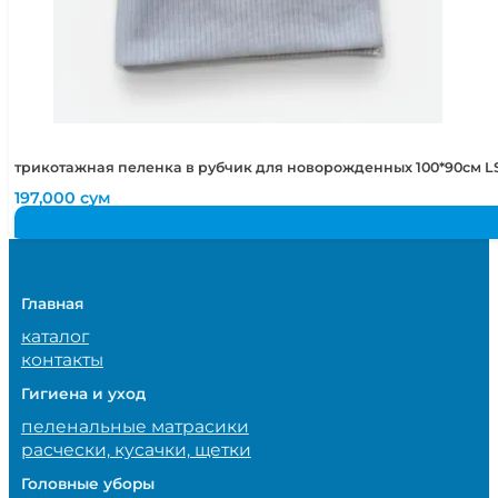
трикотажная пеленка в рубчик для новорожденных 100*90см LS
197,000
сум
Главная
каталог
контакты
Гигиена и уход
пеленальные матрасики
расчески, кусачки, щетки
Головные уборы