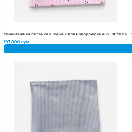
трикотажная пеленка в рубчик для новорожденных 100*90см LS
197,000
сум