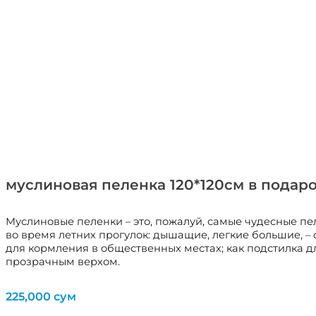
муслиновая пеленка 120*120см в подар
Муслиновые пеленки – это, пожалуй, самые чудесные пел
во время летних прогулок: дышащие, легкие большие, –
для кормления в общественных местах; как подстилка д
прозрачным верхом.
225,000
сум