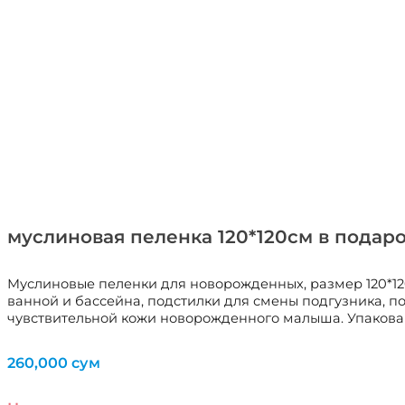
муслиновая пеленка 120*120см в подар
Муслиновые пеленки для новорожденных, размер 120*120
ванной и бассейна, подстилки для смены подгузника, по
чувствительной кожи новорожденного малыша. Упакова
260,000
сум