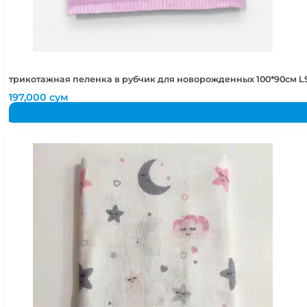
трикотажная пеленка в рубчик для новорожденных 100*90см LS
197,000
сум