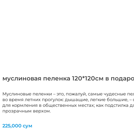
муслиновая пеленка 120*120см в подар
Муслиновые пеленки – это, пожалуй, самые чудесные пел
во время летних прогулок: дышащие, легкие большие, –
для кормления в общественных местах; как подстилка д
прозрачным верхом.
225,000
сум