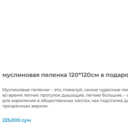
муслиновая пеленка 120*120см в подар
Муслиновые пеленки – это, пожалуй, самые чудесные пел
во время летних прогулок: дышащие, легкие большие, –
для кормления в общественных местах; как подстилка д
прозрачным верхом.
225,000
сум