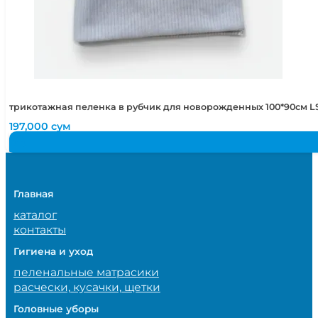
трикотажная пеленка в рубчик для новорожденных 100*90см LS
197,000
сум
Главная
каталог
контакты
Гигиена и уход
пеленальные матрасики
расчески, кусачки, щетки
Головные уборы