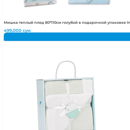
Мишка теплый плед 80*110см голубой в подарочной упаковке I
499,000
сум