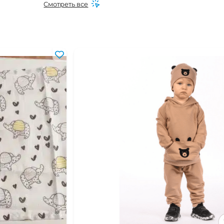
Смотреть все