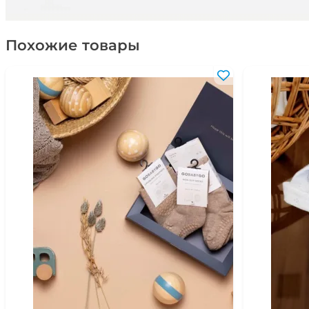
Похожие товары