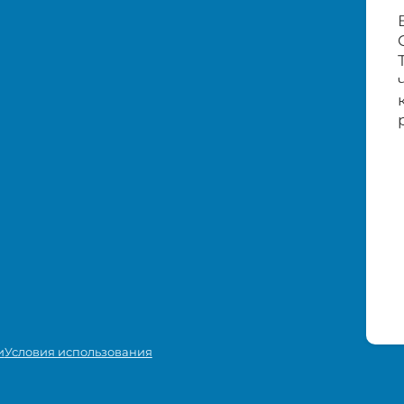
и
Условия использования