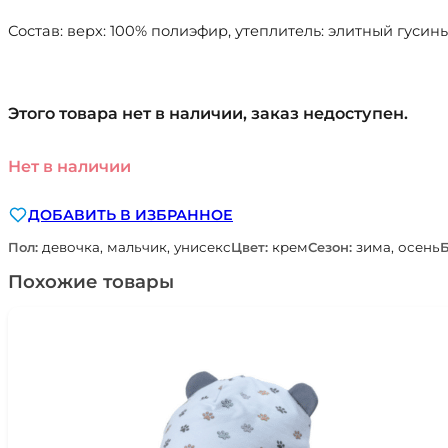
Состав: верх: 100% полиэфир, утеплитель: элитный гусиный
Этого товара нет в наличии, заказ недоступен.
Нет в наличии
ДОБАВИТЬ В ИЗБРАННОЕ
Пол:
девочка, мальчик, унисекс
Цвет:
крем
Сезон:
зима, осень
Похожие товары