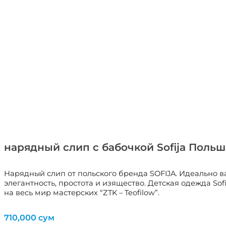
нарядный слип с бабочкой Sofija Польш
Нарядный слип от польского бренда SOFIJA. Идеально в
элегантность, простота и изящество. Детская одежда Sof
на весь мир мастерских “ZTK – Teofilow”.
710,000
сум