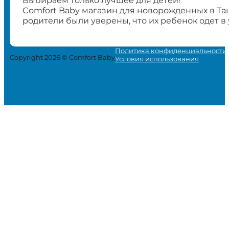
Выбираем только лучшее для детей!
Comfort Baby магазин для новорожденных в Та
родители были уверены, что их ребенок одет в
Политика конфиденциальности
Copyright 2026 © Comfort Baby
Условия использования