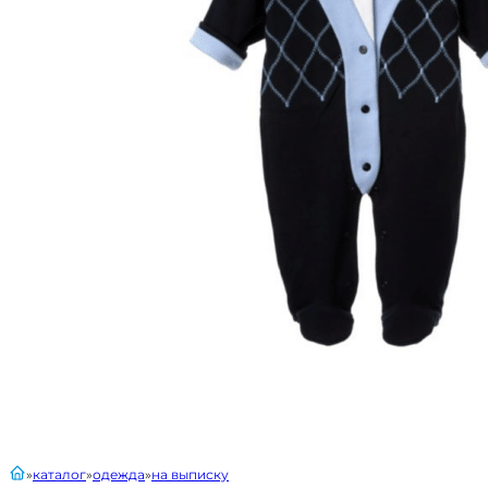
главная
каталог
одежда
на выписку