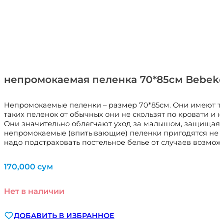
непромокаемая пеленка 70*85см Bebek
Непромокаемые пеленки – размер 70*85см. Они имеют т
таких пеленок от обычных они не скользят по кровати
Они значительно облегчают уход за малышом, защищая не
непромокаемые (впитывающие) пеленки пригодятся не то
надо подстраховать постельное белье от случаев возмо
170,000
сум
Нет в наличии
ДОБАВИТЬ В ИЗБРАННОЕ