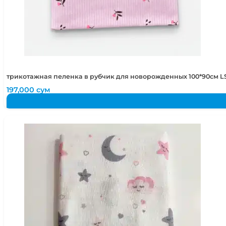
трикотажная пеленка в рубчик для новорожденных 100*90см LS
197,000
сум