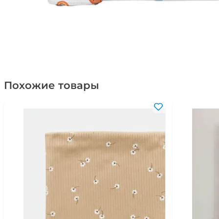
Похожие товары