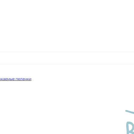
каемые пеленки