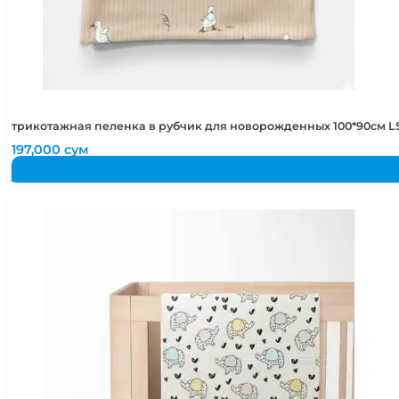
трикотажная пеленка в рубчик для новорожденных 100*90см L
197,000
сум