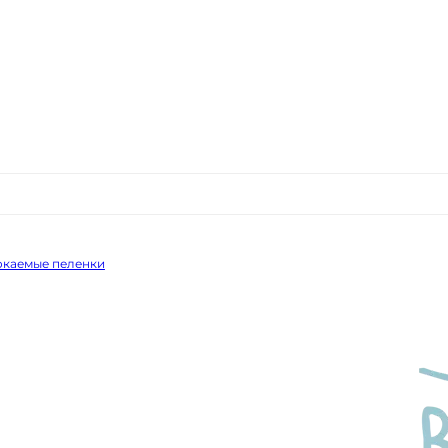
каемые пеленки