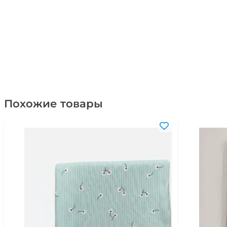
Похожие товары