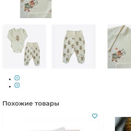
Похожие товары