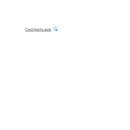
Смотреть все