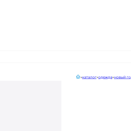
главная
каталог
одежда
новый го