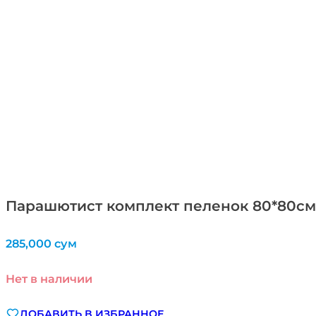
Парашютист комплект пеленок 80*80см 
285,000
сум
Нет в наличии
ДОБАВИТЬ В ИЗБРАННОЕ