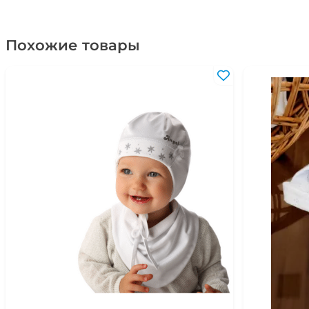
Похожие товары