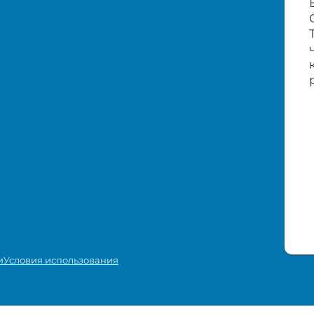
и
Условия использования