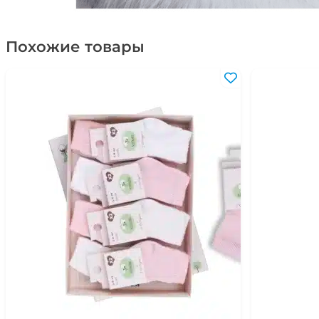
Похожие товары