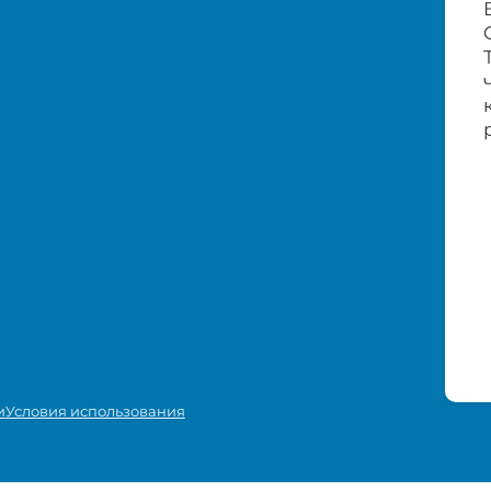
и
Условия использования