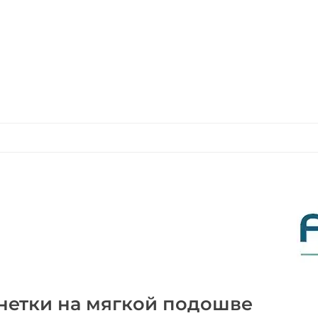
нетки на мягкой подошве