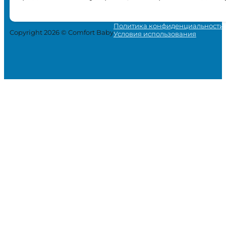
Политика конфиденциальности
Copyright 2026 © Comfort Baby
Условия использования