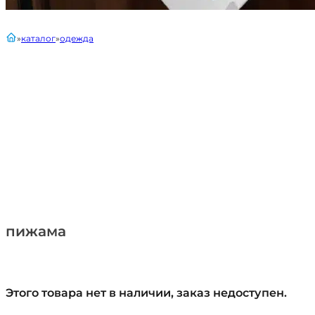
главная
каталог
одежда
пижама
Этого товара нет в наличии, заказ недоступен.