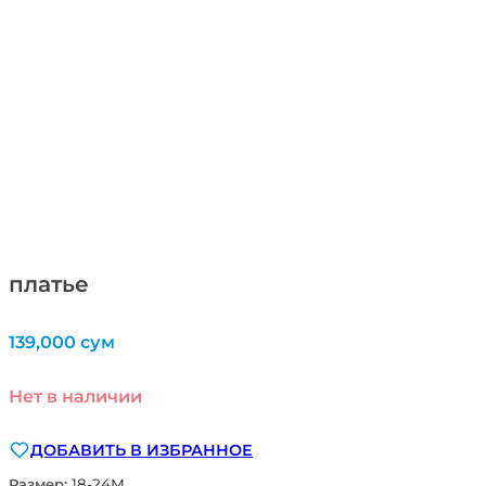
платье
139,000
сум
Нет в наличии
ДОБАВИТЬ В ИЗБРАННОЕ
Размер:
18-24М