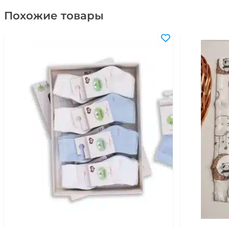
Похожие товары