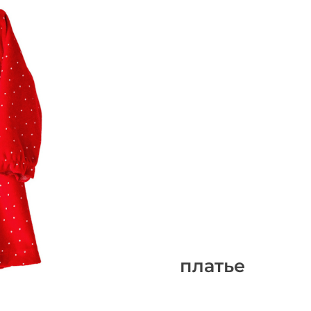
платье