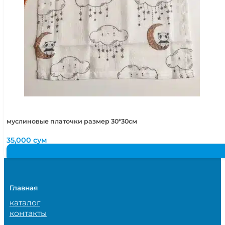
муслиновые платочки размер 30*30см
35,000
сум
Главная
каталог
контакты