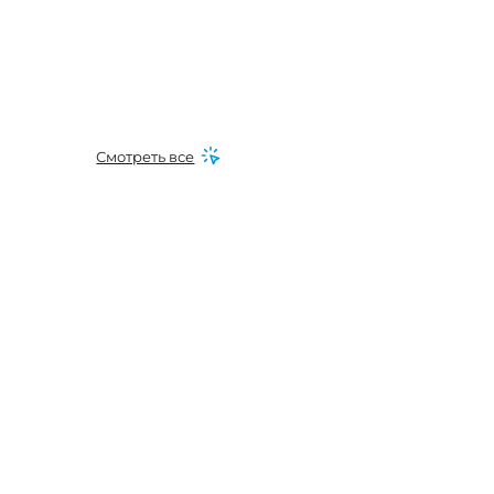
Смотреть все