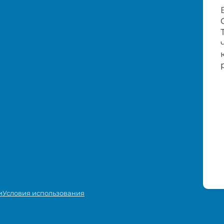
и
Условия использования