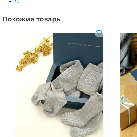
Похожие товары