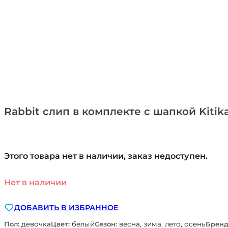
Rabbit слип в комплекте с шапкой Kitik
Этого товара нет в наличии, заказ недоступен.
Нет в наличии
ДОБАВИТЬ В ИЗБРАННОЕ
Пол:
девочка
Цвет:
белый
Сезон:
весна, зима, лето, осень
Бренд