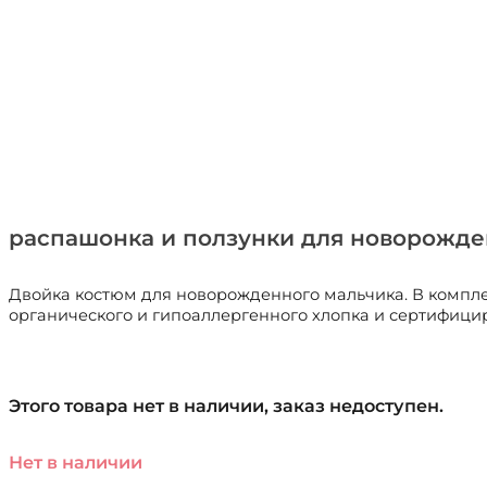
распашонка и ползунки для новорожденн
Двойка костюм для новорожденного мальчика. В комплек
органического и гипоаллергенного хлопка и сертифицир
Этого товара нет в наличии, заказ недоступен.
Нет в наличии