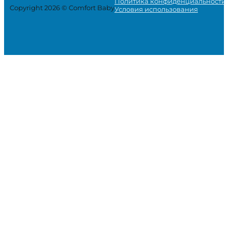
Политика конфиденциальности
Copyright 2026 © Comfort Baby
Условия использования