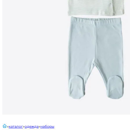
главная
каталог
одежда
наборы