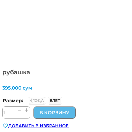
рубашка
395,000
сум
Размер:
4ГОДА
8ЛЕТ
Количество
В КОРЗИНУ
товара
рубашка
ДОБАВИТЬ В ИЗБРАННОЕ