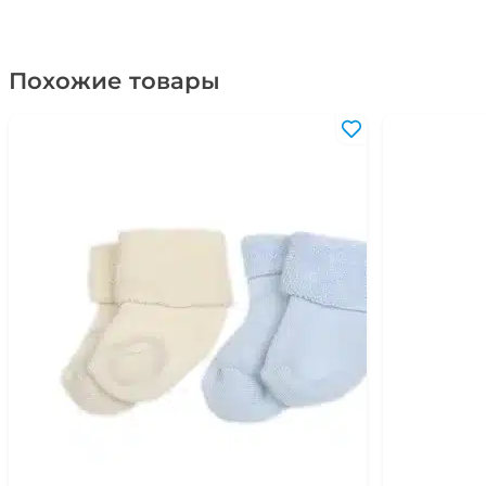
Похожие товары