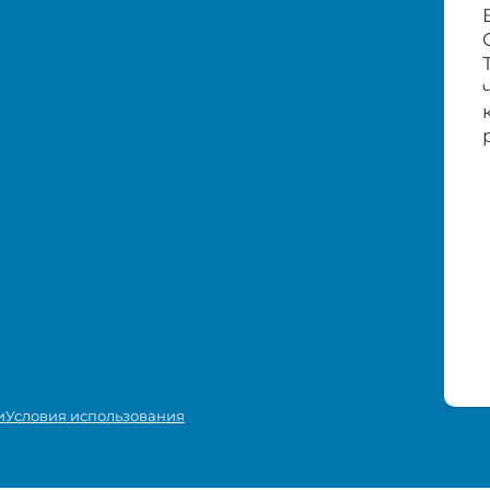
и
Условия использования