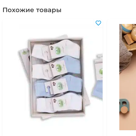
Похожие товары