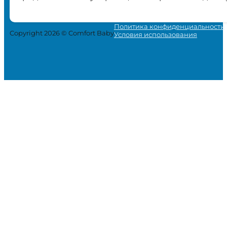
Политика конфиденциальности
Copyright 2026 © Comfort Baby
Условия использования