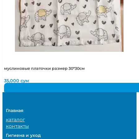
муслиновые платочки размер 30*30см
35,000
сум
Главная
каталог
контакты
Гигиена и уход