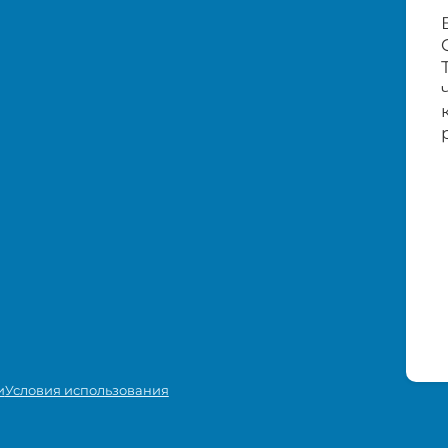
и
Условия использования