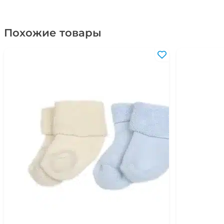
Похожие товары