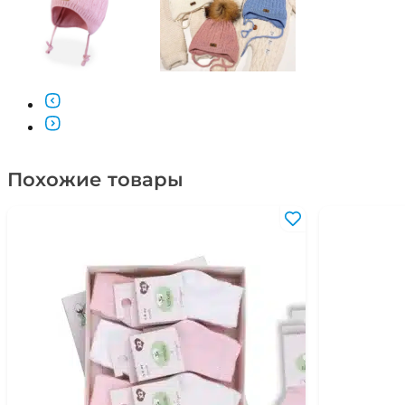
Похожие товары