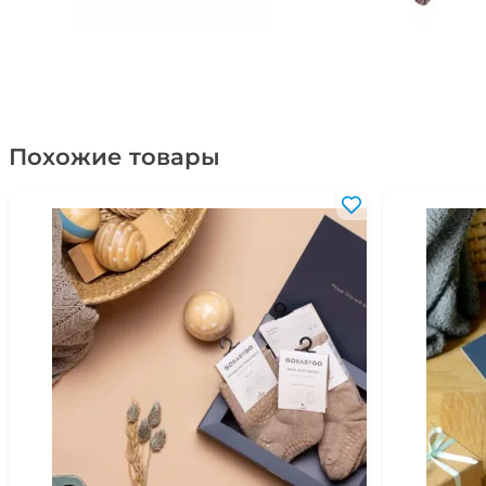
Похожие товары