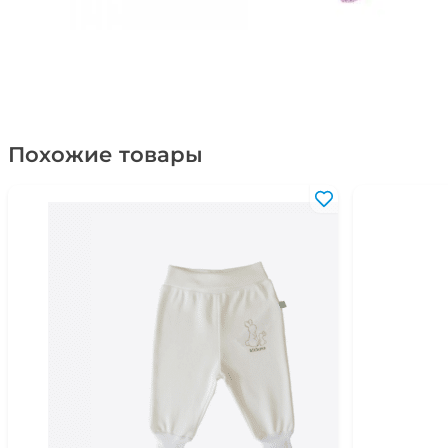
Похожие товары