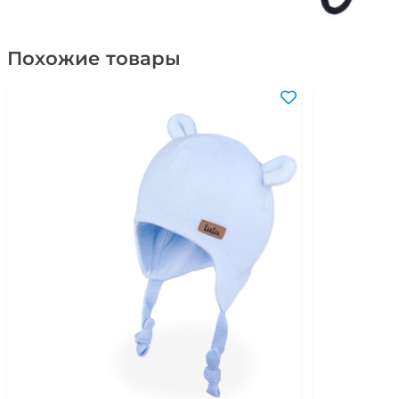
Похожие товары