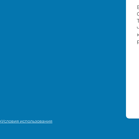
и
Условия использования